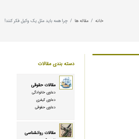
خانه
مقاله ها
چرا همه باید مثل یک وکیل فکر کنند!
دسته بندی مقالات
مقالات حقوقی
دعاوی خانوادگی
دعاوی کیفری
دعاوی حقوقی
مقالات روانشناسی