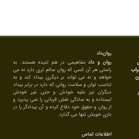
روان‌داد
روان و داد
مفاهیمی در هم تنیده هستند. به
راب
راستی هر آن کسی که روان سالم تری دارد نه می
ن
خواهد و نه می تواند بر دیگری بیداد کند و به
تناسب توان و سلامت روانی که دارد در برابر بیداد
دیگران نیز علیه خودش و حتی غیر خودش
ایستاده و به سادگی نقش قربانی را نمی پذیرد و
از روان و حقوق خود دفاع کرده و آن بیدادگر را در
بازی خویش تنها می گذارد.
اطلاعات تماس