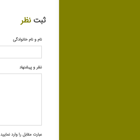
ثبت
نظر
نام و نام خانوادگی
نظر و پیشنهاد
عبارت مقابل را وارد نمایید