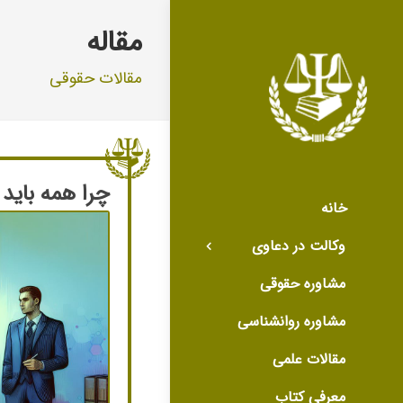
مقاله
مقالات حقوقی
چرا همه باید
خانه
وکالت در دعاوی
مشاوره حقوقی
مشاوره روانشناسی
مقالات علمی
معرفی کتاب