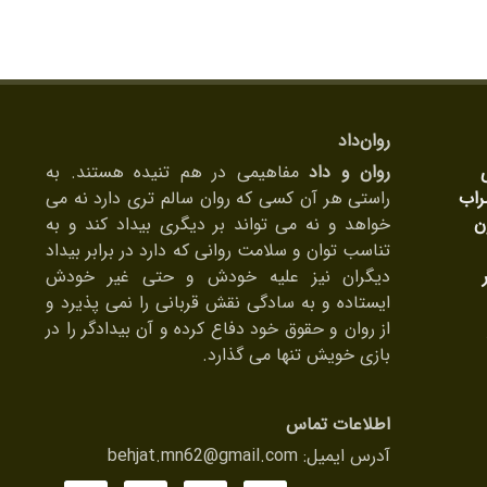
روان‌داد
روان و داد
مفاهیمی در هم تنیده هستند. به
راب
راستی هر آن کسی که روان سالم تری دارد نه می
ن
خواهد و نه می تواند بر دیگری بیداد کند و به
تناسب توان و سلامت روانی که دارد در برابر بیداد
دیگران نیز علیه خودش و حتی غیر خودش
ایستاده و به سادگی نقش قربانی را نمی پذیرد و
از روان و حقوق خود دفاع کرده و آن بیدادگر را در
بازی خویش تنها می گذارد.
اطلاعات تماس
آدرس ایمیل:
behjat.mn62@gmail.com