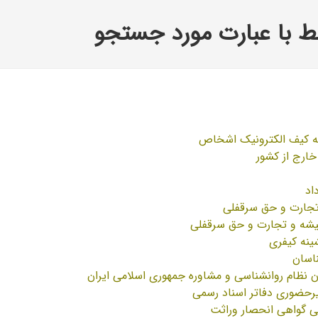
 با عبارت مورد جستجو
ه کیف الکترونیک اشخاص
 خارج از کشور
اد
جارت و حق سرقفلی
شه و تجارت و حق سرقفلی
ینه کیفری
ناسان
 نظام روانشناسی و مشاوره جمهوری اسلامی ایران
رحضوری دفاتر اسناد رسمی
کی گواهی انحصار وراثت