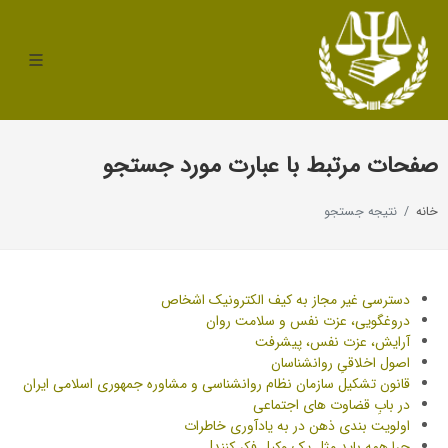
صفحات مرتبط با عبارت مورد جستجو
خانه
نتیجه جستجو
دسترسی غیر مجاز به کیف الکترونیک اشخاص
دروغگویی، عزت نفس و سلامت روان
آرایش، عزت نفس، پیشرفت
اصول اخلاقیِ روانشناسان
قانون تشکیل سازمان نظام روانشناسی و مشاوره جمهوری اسلامی ایران
در بابِ قضاوت های اجتماعی
اولویت بندی ذهن در به یادآوری خاطرات
چرا همه باید مثل یک وکیل فکر کنند!