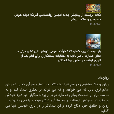
نکات برجسته از پیمایش جدید انجمن روانشناسی آمریکا درباره هوش
مصنوعی و سلامت روان
1405/4/3
رای وحدت رویه شماره ۸۷۷ هیأت عمومی دیوان عالی کشور مبنی بر
تعلق خسارت تاخیر تادیه به مطالبات بستانکاران برای ایام بعد از
تاریخ توقف در دعاوی ورشکستگی
1405/4/2
روان‌داد
روان و داد
مفاهیمی در هم تنیده هستند. به راستی هر آن کسی که روان
سالم تری دارد نه می خواهد و نه می تواند بر دیگری بیداد کند و به
تناسب توان و سلامت روانی که دارد در برابر بیداد دیگران نیز علیه خودش
و حتی غیر خودش ایستاده و به سادگی نقش قربانی را نمی پذیرد و از
روان و حقوق خود دفاع کرده و آن بیدادگر را در بازی خویش تنها می
گذارد.