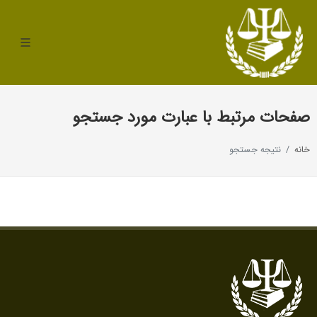
صفحات مرتبط با عبارت مورد جستجو
خانه
نتیجه جستجو