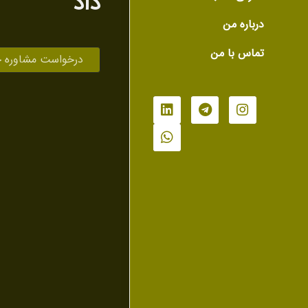
داد
درباره من
تماس با من
درخواست مشاوره 