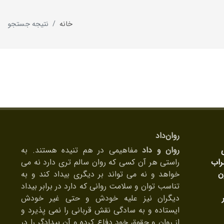
خانه
نتیجه جستجو
روان‌داد
روان و داد
مفاهیمی در هم تنیده هستند. به
راب
راستی هر آن کسی که روان سالم تری دارد نه می
ن
خواهد و نه می تواند بر دیگری بیداد کند و به
تناسب توان و سلامت روانی که دارد در برابر بیداد
دیگران نیز علیه خودش و حتی غیر خودش
ایستاده و به سادگی نقش قربانی را نمی پذیرد و
از روان و حقوق خود دفاع کرده و آن بیدادگر را در