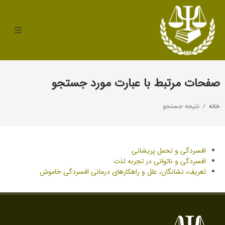
صفحات مرتبط با عبارت مورد جستجو
خانه
نتیجه جستجو
افسردگی و تحمل پریشانی
افسردگی و ناتوانی در تجربه لذت
تعریف، نشانگان، علل و راهکارهای درمانی افسردگی خاموش