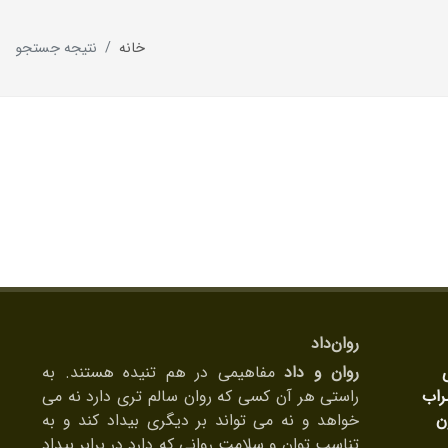
خانه
نتیجه جستجو
روان‌داد
روان و داد
مفاهیمی در هم تنیده هستند. به
راب
راستی هر آن کسی که روان سالم تری دارد نه می
ن
خواهد و نه می تواند بر دیگری بیداد کند و به
تناسب توان و سلامت روانی که دارد در برابر بیداد