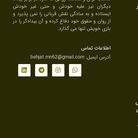
دیگران نیز علیه خودش و حتی غیر خودش
ایستاده و به سادگی نقش قربانی را نمی پذیرد و
از روان و حقوق خود دفاع کرده و آن بیدادگر را در
بازی خویش تنها می گذارد.
اطلاعات تماس
آدرس ایمیل:
behjat.mn62@gmail.com
ش