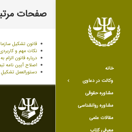
صفحات مرتبط
قانون تشکیل سازمان
نکات مهم و کاربردی 
درباره قانون الزام 
اصلاح آیین نامه تبصره ۱۰ ماده ۱۰ قانون الزام به ثبت رسمی معاملات ا
خانه
دستورالعمل تشکیلِ
وکالت در دعاوی
مشاوره حقوقی
مشاوره روانشناسی
مقالات علمی
معرفی کتاب