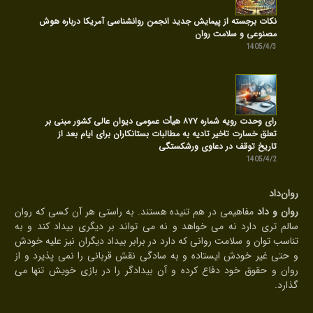
نکات برجسته از پیمایش جدید انجمن روانشناسی آمریکا درباره هوش
مصنوعی و سلامت روان
1405/4/3
رای وحدت رویه شماره ۸۷۷ هیأت عمومی دیوان عالی کشور مبنی بر
تعلق خسارت تاخیر تادیه به مطالبات بستانکاران برای ایام بعد از
تاریخ توقف در دعاوی ورشکستگی
1405/4/2
روان‌داد
روان و داد
مفاهیمی در هم تنیده هستند. به راستی هر آن کسی که روان
سالم تری دارد نه می خواهد و نه می تواند بر دیگری بیداد کند و به
تناسب توان و سلامت روانی که دارد در برابر بیداد دیگران نیز علیه خودش
و حتی غیر خودش ایستاده و به سادگی نقش قربانی را نمی پذیرد و از
روان و حقوق خود دفاع کرده و آن بیدادگر را در بازی خویش تنها می
گذارد.