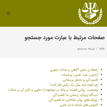
صفحات مرتبط با عبارت مورد جستجو
خانه
نتیجه جستجو
رابطه ی ذهن آگاهی و عدالت جویی
آرایش، عزت نفس، پیشرفت
افسردگی و تحمل پریشانی
چرا همه باید مثل یک وکیل فکر کنند!
وضعیت ِ روانی قضات و وکلا در مواجهه با دعاوی و تاثیر آن بر عدالت
دیدگاه رویکرد زیستی به افسردگی
رویکردهای روان شناختی به افسردگی
کابوس های شبانه با لنز علمی